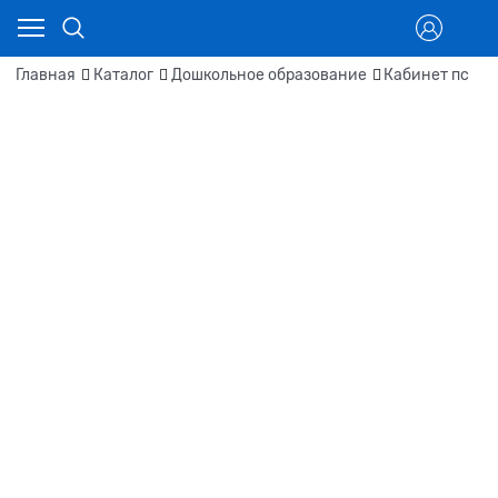
Главная
Каталог
Дошкольное образование
Кабинет пс