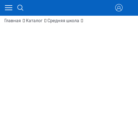
Главная
Каталог
Средняя школа