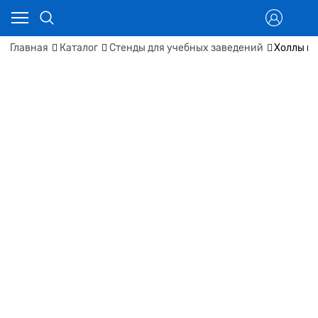
Главная
Каталог
Стенды для учебных заведений
Холлы и