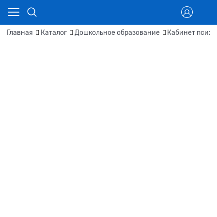
Главная
Каталог
Дошкольное образование
Кабинет психо