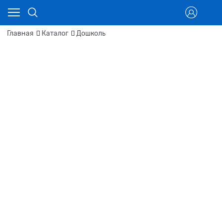
Главная
Каталог
Дошколь