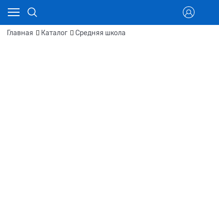
Главная
Каталог
Средняя школа