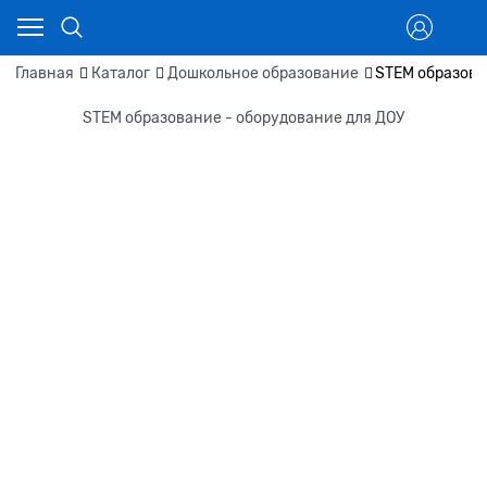
Главная
Каталог
Дошкольное образование
STEM образова
STEM образование - оборудование для ДОУ