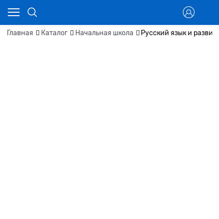
Главная
Каталог
Начальная школа
Русский язык и развит