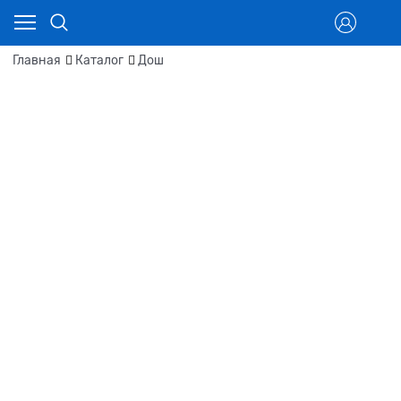
Главная
Каталог
Дош