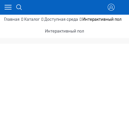
Главная
Каталог
Доступная среда
Интерактивный пол
Интерактивный пол