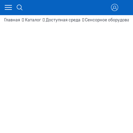
Главная
Каталог
Доступная среда
Сенсорное оборудован