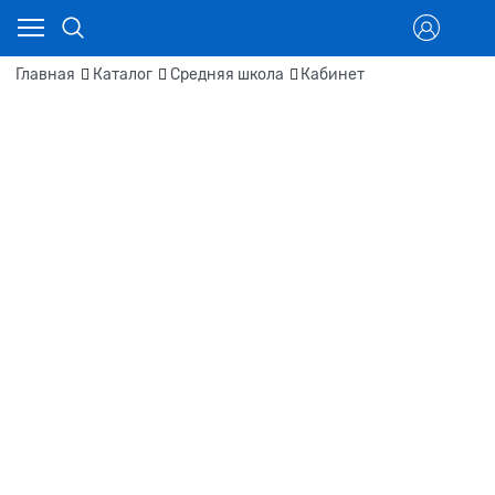
Главная
Каталог
Средняя школа
Кабинет