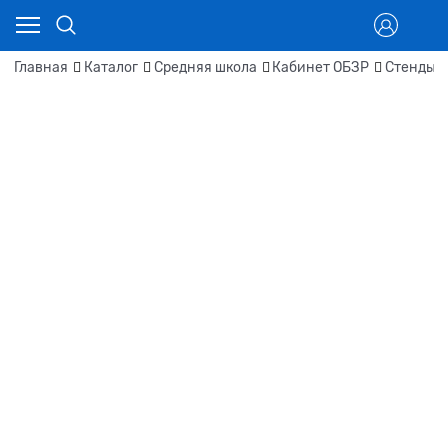
Главная
Каталог
Средняя школа
Кабинет ОБЗР
Стенды