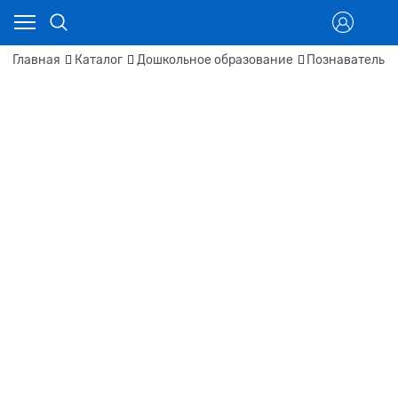
Главная
Каталог
Дошкольное образование
Познавательн