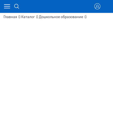
Главная
Каталог
Дошкольное образование