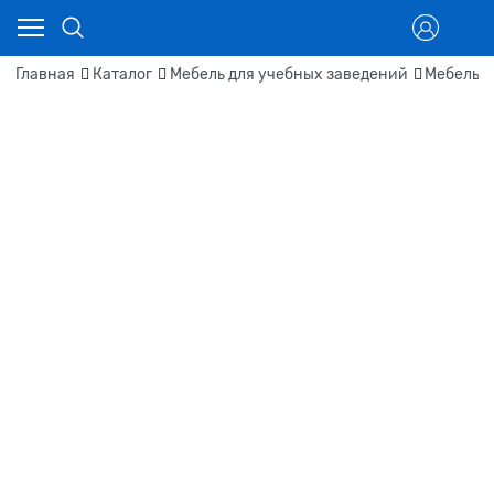
Главная
Каталог
Мебель для учебных заведений
Мебель д