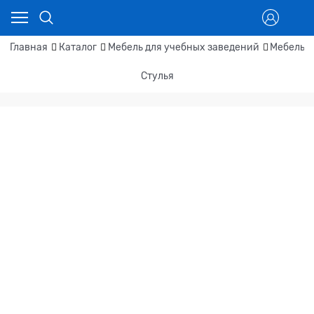
Главная
Каталог
Мебель для учебных заведений
Мебель д
Стулья