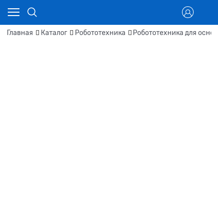
Главная
Каталог
Робототехника
Робототехника для осно